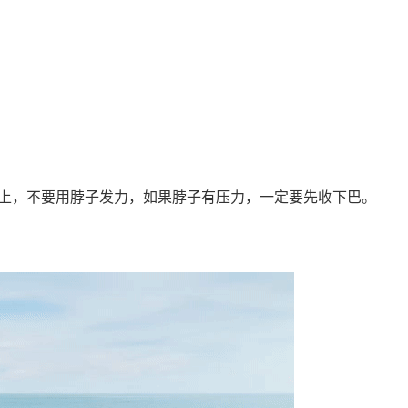
上，不要用脖子发力，如果脖子有压力，一定要先收下巴。