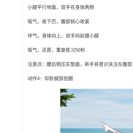
小腿平行地面，双手在身体两侧
吸气，收下巴，腹部核心收紧
呼气，身体向上，双手向前摸小腿
吸气，还原，重复练习50秒
注意点：腰后侧压实垫面，新手将意识关注在腹部
动作4：仰卧腿部划圈