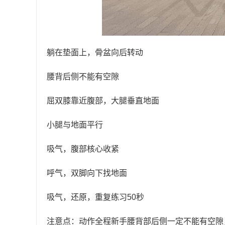
躺在垫面上，骨盆向后转动
腰背后侧不能有空隙
屈双膝靠近腹部，大腿垂直地面
小腿与地面平行
吸气，腹部核心收紧
呼气，双脚向下找地面
吸气，还原，重复练习50秒
注意点：动作全程新手腰背部后侧一定不能有空隙