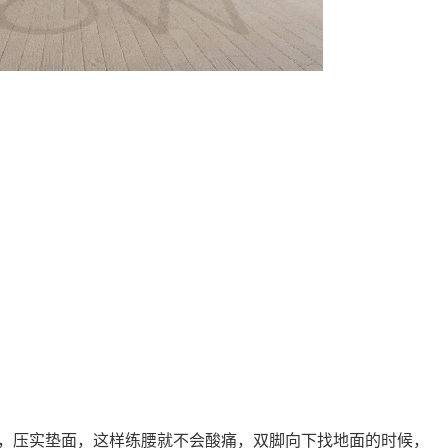
，压实垫面，这样练腰就不会酸痛，双脚向下找地面的时候，