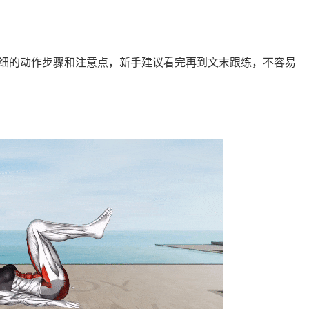
细的动作步骤和注意点，新手建议看完再到文末跟练，不容易