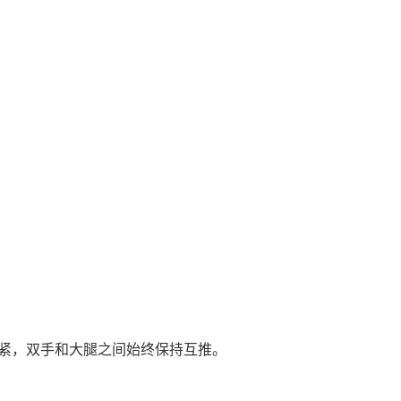
紧，双手和大腿之间始终保持互推。