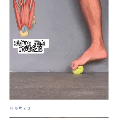
📎 图片 3: 0