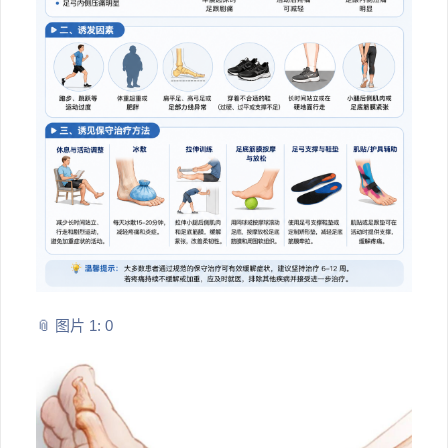
📎 图片 1: 0