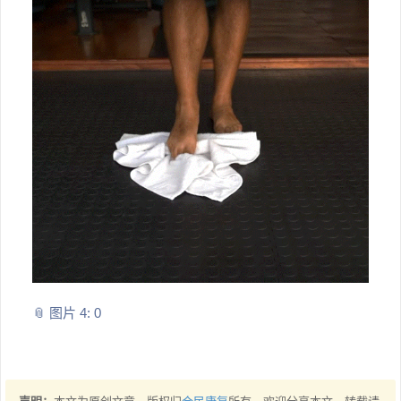
📎 图片 4: 0