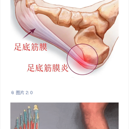
📎 图片 2: 0