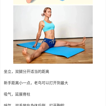
坐立，双腿分开适当的距离
新手距离小一点，老鸟可以打开到最大
吸气，延展脊柱
呼气，双手放在身体后侧，打开胸腔