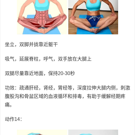
坐立，双脚并拢靠近躯干
吸气，延展脊柱，呼气，双手放在大腿上
双腿尽量靠近地面，保持20-30秒
功效：疏通肝经，肾经，胃经等，深度拉伸大腿内侧，刺激
腹股沟和骨盆区域的血液循环和排毒，有助于缓解经期疼
痛。
动作14：