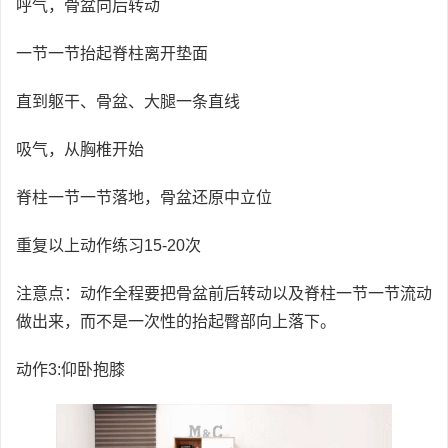
呼气，骨盆向后转动
一节一节抬起脊柱离开垫面
直到躯干、骨盆、大腿一条直线
吸气，从胸椎开始
脊柱一节一节落地，骨盆还原中立位
重复以上动作练习15-20次
注意点：动作全程要把骨盆前后转动以及脊柱一节一节流动
做出来，而不是一次性的抬起臀部向上落下。
动作3:仰卧抱膝