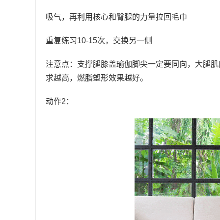
吸气，再利用核心和臀腿的力量拉回毛巾
重复练习10-15次，交换另一侧
注意点：支撑腿膝盖瑜伽脚尖一定要同向，大腿肌
求越高，燃脂塑形效果越好。
动作2：