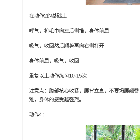
在动作2的基础上
呼气，将毛巾向左后侧推，身体前屈
吸气，收回然后顺势再向右侧打开
身体前屈，吸气，收回
重复以上动作练习10-15次
注意点：腹部核心收紧，腰背立直，不要塌腰翘臀
难，身体的感受越强烈。
动作4：