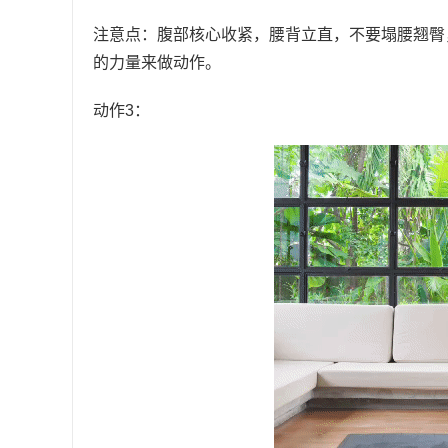
注意点：腹部核心收紧，腰背立直，不要塌腰翘臀
的力量来做动作。
动作3：