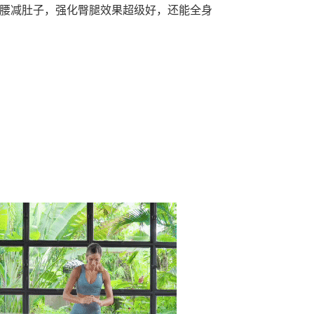
瘦腰减肚子，强化臀腿效果超级好，还能全身