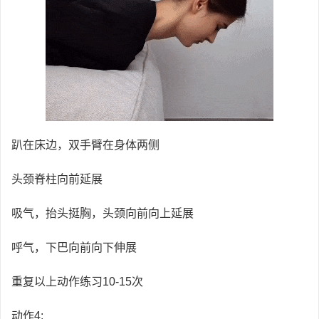
趴在床边，双手臂在身体两侧
头颈脊柱向前延展
吸气，抬头挺胸，头颈向前向上延展
呼气，下巴向前向下伸展
重复以上动作练习10-15次
动作4: