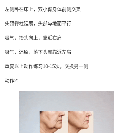
左侧卧在床上，双小臂身体前侧交叉
头颈脊柱延展，头部与地面平行
吸气，抬头向上，靠近右肩
吸气，还原，落下头部靠近左肩
重复以上动作练习10-15次，交换另一侧
动作2: