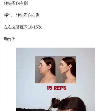
转头看向右侧
呼气，转头看向左侧
左右交替练习10-15次
动作3: